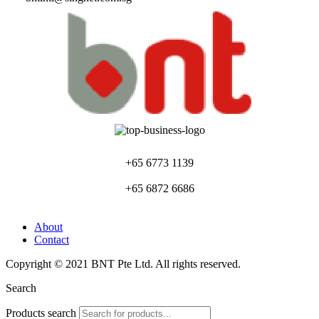
+65 6773 1139
+65 6872 6686
About
Contact
Copyright © 2021 BNT Pte Ltd. All rights reserved.
Search
Products search