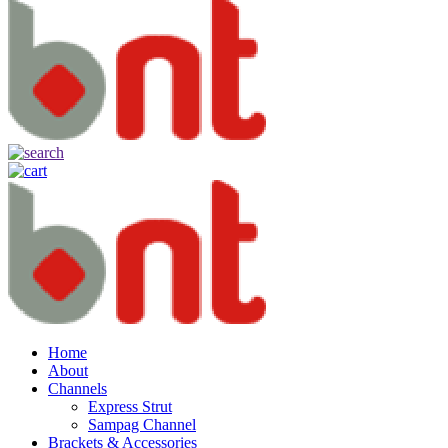
Home
About
Channels
Express Strut
Sampag Channel
Brackets & Accessories